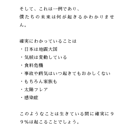
そして、これは一例であり、
僕たちの未来は何が起きるかわかりませ
ん。
確実にわかっていることは
・日本は地震大国
・気候は変動している
・食料危機
・事故や病気はいつ起きてもおかしくない
・もちろん家族も
・太陽フレア
・感染症
このようなことは生きている間に確実に９
９％は起こることでしょう。