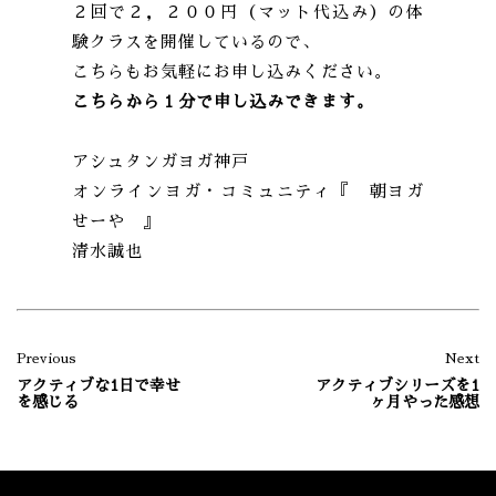
２回で２，２００円（マット代込み）の体
験クラスを開催しているので、
こちらもお気軽にお申し込みください。
こちらから１分で申し込みできます。
アシュタンガヨガ神戸
オンラインヨガ・コミュニティ『 朝ヨガ
せーや 』
清水誠也
Previous
Next
アクティブな1日で幸せ
アクティブシリーズを1
を感じる
ヶ月やった感想