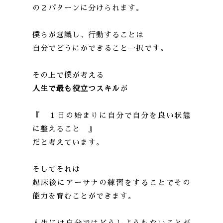
の２パターンに分けられます。
僕らが意識し、行動することは
自分でどうにかできること一択です。
その上で僕が考える
人生で最も役立つスキル
が
『 １日の始まりに自分で自分を良い状態
に整えること 』
だと考えています。
そしてそれは
起床後にアーサナの練習をすることでその
能力を育むことができます。
人生には自分ではどうしようもないことが