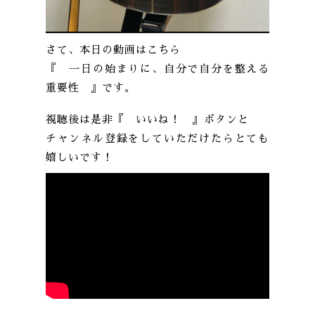
さて、本日の動画はこちら
『 一日の始まりに、自分で自分を整える
重要性 』です。
視聴後は是非『 いいね！ 』ボタンと
チャンネル登録をしていただけたらとても
嬉しいです！