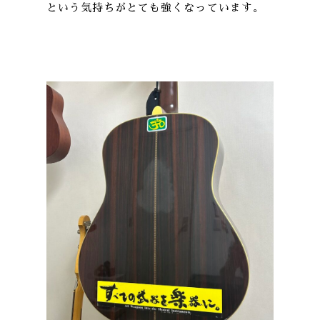
という気持ちがとても強くなっています。