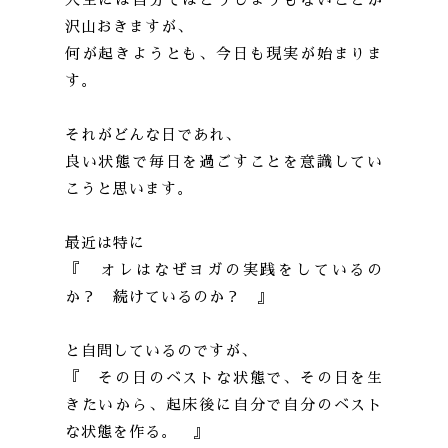
沢山おきますが、
何が起きようとも、今日も現実が始まりま
す。
それがどんな日であれ、
良い状態で毎日を過ごすことを意識してい
こうと思います。
最近は特に
『 オレはなぜヨガの実践をしているの
か？ 続けているのか？ 』
と自問しているのですが、
『 その日のベストな状態で、その日を生
きたいから、起床後に自分で自分のベスト
な状態を作る。 』