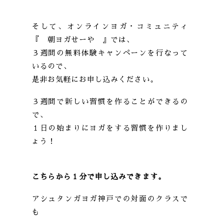
そして、オンラインヨガ・コミュニティ
『 朝ヨガせーや 』では、
３週間の無料体験キャンペーンを行なって
いるので、
是非お気軽にお申し込みください。
３週間で新しい習慣を作ることができるの
で、
１日の始まりにヨガをする習慣を作りまし
ょう！
こちらから１分で申し込みできます。
アシュタンガヨガ神戸での対面のクラスで
も