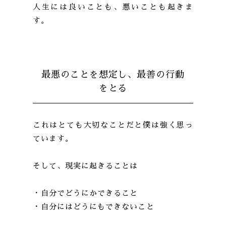
人生には良いことも、悪いことも起きま
す。
最悪のことを想定し、最善の行動
をとる
これはとても大切なことだと僕は強く思っ
ています。
そして、現実に起きることは
・自分でどうにかできること
・自分にはどうにもできないこと