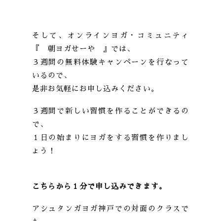
そして、オンラインヨガ・コミュニティ
『 朝ヨガせーや 』では、
３週間の無料体験キャンペーンを行なって
いるので、
是非お気軽にお申し込みください。
３週間で新しい習慣を作ることができるの
で、
１日の始まりにヨガをする習慣を作りまし
ょう！
こちらから１分で申し込みできます。
アシュタンガヨガ神戸での対面のクラスで