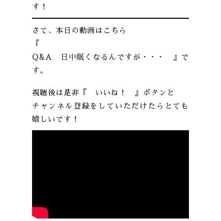
す！
さて、本日の動画はこちら
『
Q&A 日中眠くなるんですが・・・ 』で
す。
視聴後は是非『 いいね！ 』ボタンと
チャンネル登録をしていただけたらとても
嬉しいです！