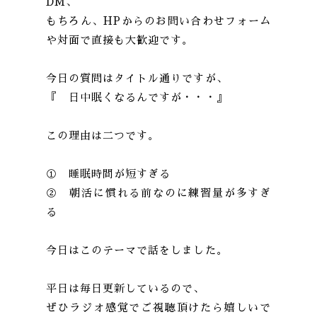
DM、
もちろん、HPからのお問い合わせフォーム
や対面で直接も大歓迎です。
今日の質問はタイトル通りですが、
『 日中眠くなるんですが・・・』
この理由は二つです。
① 睡眠時間が短すぎる
② 朝活に慣れる前なのに練習量が多すぎ
る
今日はこのテーマで話をしました。
平日は毎日更新しているので、
ぜひラジオ感覚でご視聴頂けたら嬉しいで