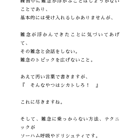
練習中に雑念が浮かぶことはしょうがない
ことであり、
基本的には受け入れるしかありませんが、
雑念が浮かんできたことに気づいてあげ
て、
その雑念と会話をしない。
雑念のトピックを広げないこと。
あえて汚い言葉で書きますが、
『 そんなやつはシカトしろ！ 』
これに尽きますね。
そして、雑念に乗っからない方法、テクニ
ックが
ソーハム呼吸やドリシュティです。