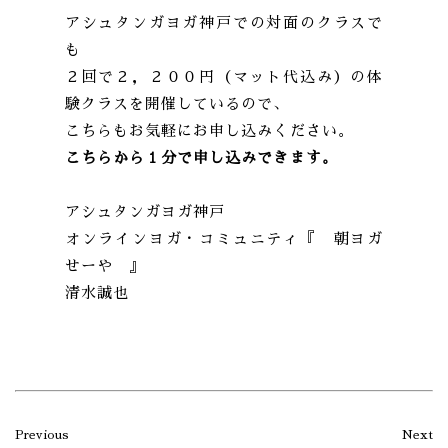
アシュタンガヨガ神戸での対面のクラスで
も
２回で２，２００円（マット代込み）の体
験クラスを開催しているので、
こちらもお気軽にお申し込みください。
こちらから１分で申し込みできます。
アシュタンガヨガ神戸
オンラインヨガ・コミュニティ『 朝ヨガ
せーや 』
清水誠也
Previous
Next