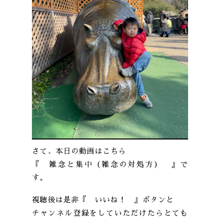
さて、本日の動画はこちら
『 雑念と集中（雑念の対処方） 』で
す。
視聴後は是非『 いいね！ 』ボタンと
チャンネル登録をしていただけたらとても