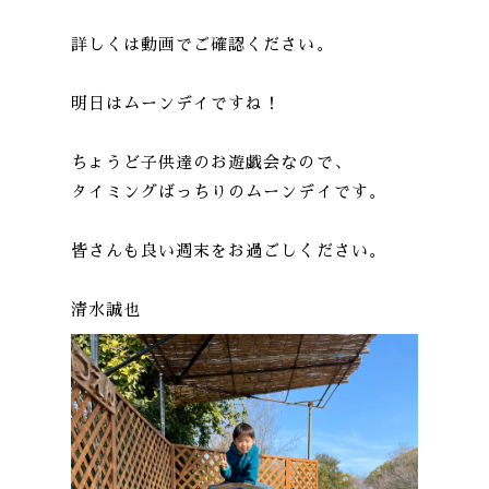
詳しくは動画でご確認ください。
明日はムーンデイですね！
ちょうど子供達のお遊戯会なので、
タイミングばっちりのムーンデイです。
皆さんも良い週末をお過ごしください。
清水誠也