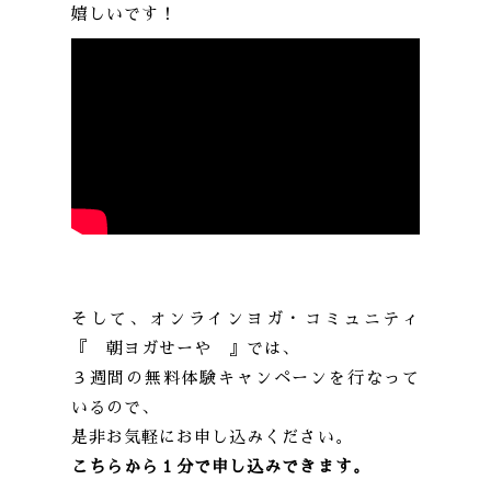
嬉しいです！
そして、オンラインヨガ・コミュニティ
『 朝ヨガせーや 』では、
３週間の無料体験キャンペーンを行なって
いるので、
是非お気軽にお申し込みください。
こちらから１分で申し込みできます。