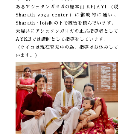
あるアシュタンガヨガの総本山 KPJAYI （現
Sharath yoga center）に継続的に通い、
Sharath・Jois師の下で練習を積んでいます。
夫婦共にアシュタンガヨガの正式指導者として
AYKBでは講師として指導をしています。
（ケイコは現在育児中の為、指導はお休みして
います。）