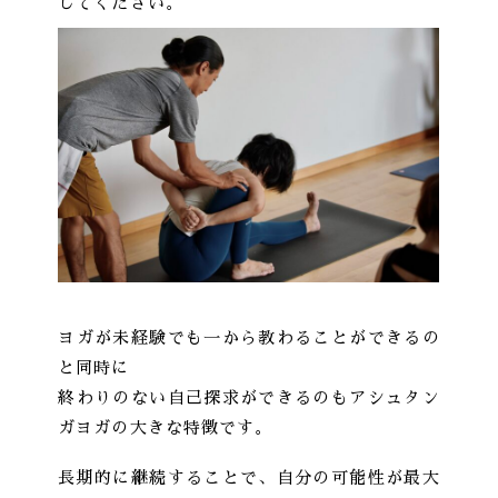
してください。
ヨガが未経験でも一から教わることができるの
と同時に
終わりのない自己探求ができるのもアシュタン
ガヨガの大きな特徴です。
長期的に継続することで、自分の可能性が最大