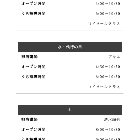
4:00～10:30
6:00～10:30
マイソールクラス
水・代行の日
アキエ
4:30～10:30
6:00～10:30
マイソールクラス
土
清水誠也
8:00～10:30
9:00～10:30