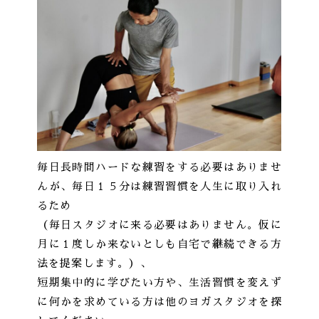
毎日長時間ハードな練習をする必要はありませ
んが、毎日１５分は練習習慣を人生に取り入れ
るため
（毎日スタジオに来る必要はありません。仮に
月に１度しか来ないとしも自宅で継続できる方
法を提案します。）、
短期集中的に学びたい方や、生活習慣を変えず
に何かを求めている方は他のヨガスタジオを探