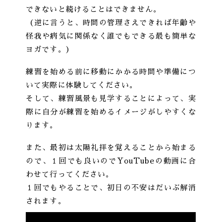
できないと続けることはできません。
（逆に言うと、時間の管理さえできれば年齢や
怪我や病気に関係なく誰でもできる最も簡単な
ヨガです。）
練習を始める前に移動にかかる時間や準備につ
いて実際に体験してください。
そして、練習風景も見学することによって、実
際に自分が練習を始めるイメージがしやすくな
ります。
また、最初は太陽礼拝を覚えることから始まる
ので、１回でも良いのでYouTubeの動画に合
わせて行ってください。
１回でもやることで、初日の不安はだいぶ解消
されます。