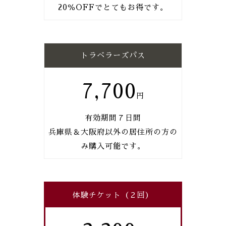
20％OFFでとてもお得です。
トラベラーズパス
7,700
有効期間７日間
兵庫県＆大阪府以外の居住所の方の
み購入可能です。
体験チケット（２回）