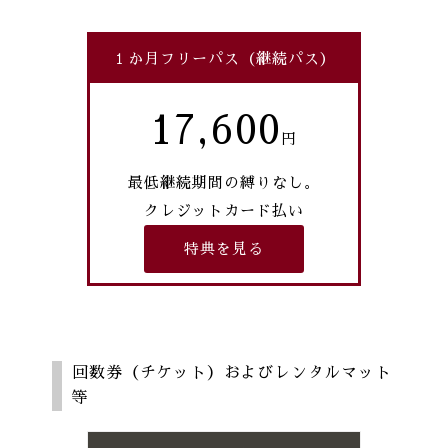
１か月フリーパス（継続パス）
17,600
最低継続期間の縛りなし。
クレジットカード払い
特典を見る
回数券（チケット）およびレンタルマット
等