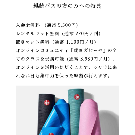
継続パスの方のみへの特典
入会金無料 （通常 5,500円）
レンタルマット無料（通常 220円／回）
置きマット無料（通常 1,100円／月）
オンラインコミュニティ『朝ヨガせーや』の全
てのクラスを受講可能（通常 3,980円／月）。
オンラインを活用いただくことで、シャラに来
れない日も集中力を保った練習が行えます。