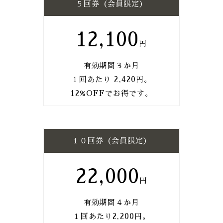
５回券（会員限定）
12,100
有効期間３か月
１回あたり 2,420円。
12%OFFでお得です。
１０回券（会員限定）
22,000
有効期間４か月
１回あたり2,200円。