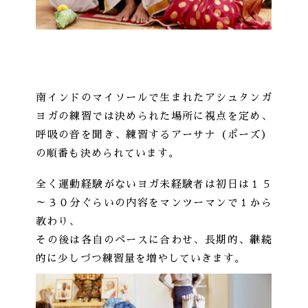
南インドのマイソールで生まれたアシュタンガ
ヨガの練習では決められた場所に視点を定め、
呼吸の音を聞き、練習するアーサナ（ポーズ）
の順番も決められています。
全く運動経験がないヨガ未経験者は初日は１５
～３０分ぐらいの内容をマンツーマンで１から
教わり、
その後は各自のペースに合わせ、長期的、継続
的に少しづつ練習量を増やしていきます。