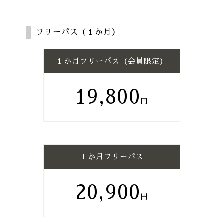
フリーパス（１か月）
１か月フリーパス（会員限定）
19,800
１か月フリーパス
20,900