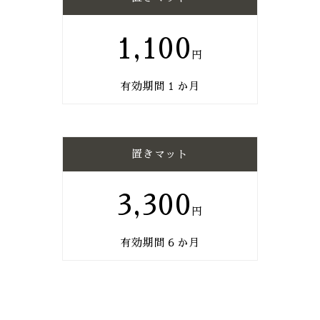
1,100
有効期間１か月
置きマット
3,300
有効期間６か月