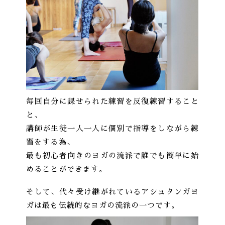
毎回自分に課せられた練習を反復練習すること
と、
講師が生徒一人一人に個別で指導をしながら練
習をする為、
最も初心者向きのヨガの流派で誰でも簡単に始
めることができます。
そして、代々受け継がれているアシュタンガヨ
ガは最も伝統的なヨガの流派の一つです。