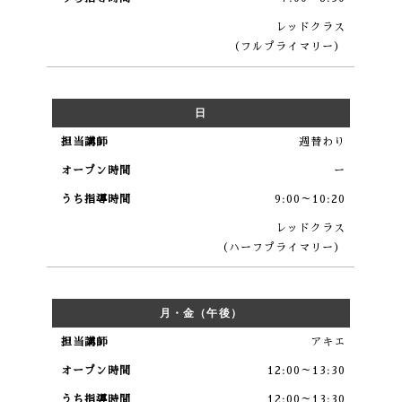
レッドクラス
（フルプライマリー）
日
週替わり
ー
9:00～10:20
レッドクラス
（ハーフプライマリー）
月・金（午後）
アキエ
12:00～13:30
12:00～13:30