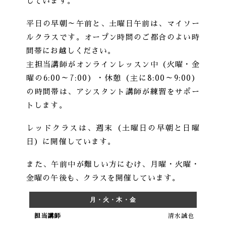
しています。
平日の早朝～午前と、土曜日午前は、マイソー
ルクラスです。オープン時間のご都合のよい時
間帯にお越しください。
主担当講師がオンラインレッスン中（火曜・金
曜の6:00～7:00）・休憩（主に8:00～9:00）
の時間帯は、アシスタント講師が練習をサポー
トします。
レッドクラスは、週末（土曜日の早朝と日曜
日）に開催しています。
また、午前中が難しい方にむけ、月曜・火曜・
金曜の午後も、クラスを開催しています。
月・火・木・金
清水誠也