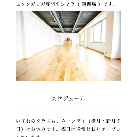
ュタンガヨガ専門のシャラ（ 練習場 ）です。
スケジュール
いずれのクラスも、ムーンデイ（満月・新月の
日）はお休みです。祝日は通常どおりオープン