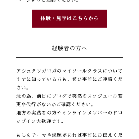
体験・見学はこちらから
経験者の方へ
アシュタンガヨガのマイソールクラスについて
すでに知っている方も、ぜひ事前にご連絡くだ
さい。
念の為、前日にブログで突然のスケジュール変
更や代行がないかご確認ください。
地方の実践者の方やオンラインメンバーのドロ
ップイン大歓迎です。
もしもテーマや課題があれば事前にお伝えくだ