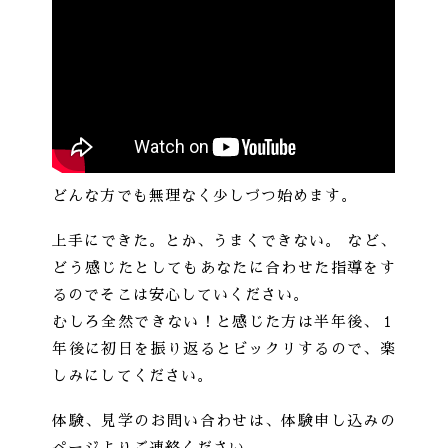
どんな方でも無理なく少しづつ始めます。
上手にできた。とか、うまくできない。 など、
どう感じたとしてもあなたに合わせた指導をす
るのでそこは安心していください。
むしろ全然できない！と感じた方は半年後、１
年後に初日を振り返るとビックリするので、楽
しみにしてください。
体験、見学のお問い合わせは、体験申し込みの
ページよりご連絡ください。