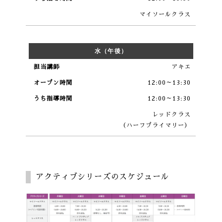
マイソールクラス
水（午後）
アキエ
12:00～13:30
12:00～13:30
レッドクラス
（ハーフプライマリー）
アクティブシリーズのスケジュール