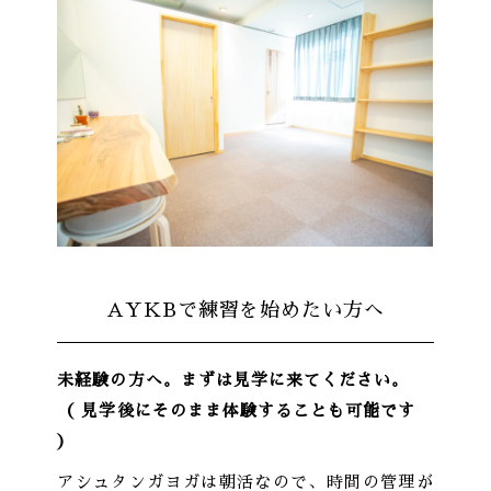
AYKBで練習を始めたい方へ
未経験の方へ。まずは見学に来てください。
（ 見学後にそのまま体験することも可能です
）
アシュタンガヨガは朝活なので、時間の管理が