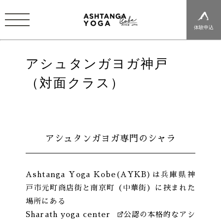
体験申込
アシュタンガヨガ神戸
（対面クラス）
アシュタンガヨガ専門のシャラ
Ashtanga Yoga Kobe(AYKB)は兵庫県神
戸市元町商店街と南京町（中華街）に挟まれた
場所にある
Sharath yoga center
公認の本格的なアシ