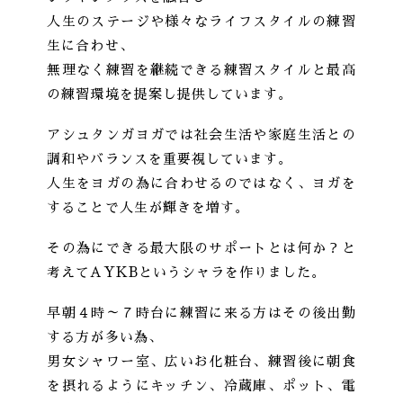
人生のステージや様々なライフスタイルの練習
生に合わせ、
無理なく練習を継続できる練習スタイルと最高
の練習環境を提案し提供しています。
アシュタンガヨガでは社会生活や家庭生活との
調和やバランスを重要視しています。
人生をヨガの為に合わせるのではなく、ヨガを
することで人生が輝きを増す。
その為にできる最大限のサポートとは何か？と
考えてAYKBというシャラを作りました。
早朝４時～７時台に練習に来る方はその後出勤
する方が多い為、
男女シャワー室、広いお化粧台、練習後に朝食
を摂れるようにキッチン、冷蔵庫、ポット、電