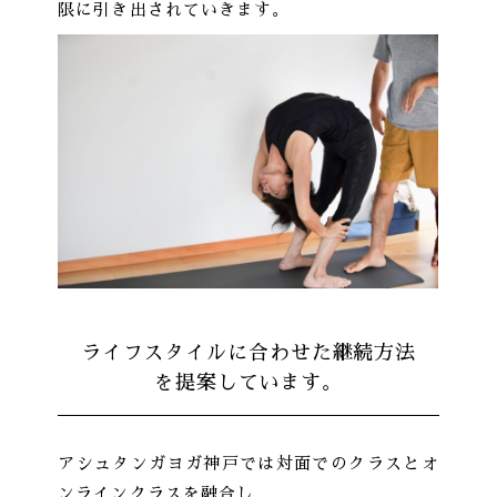
限に引き出されていきます。
ライフスタイルに合わせた継続方法
を提案しています。
アシュタンガヨガ神戸では対面でのクラスとオ
ンラインクラスを融合し