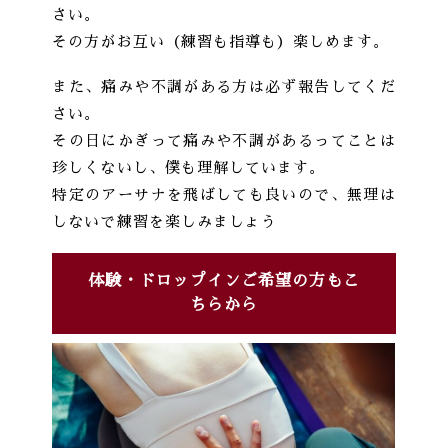
さい。
その方がお互い（練習も指導も）楽しめます。
また、痛みや不調がある方は必ず報告してくだ
さい。
その日にかぎって痛みや不調があるってことは
珍しくないし、僕も理解しています。
特定のアーサナを飛ばしても良いので、無理は
しないで練習を楽しみましょう
体験・ドロップインご希望の方もこ
ちらから