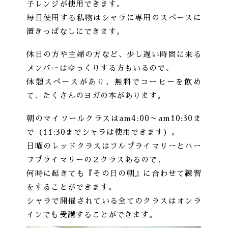
子レンジが使用できます。
毎日使用する私物はシャラに専用のスペースに
置きっぱなしにできます。
休日の方や主婦の方など、少し遅い時間に来る
メンバーはゆっくりする方もいるので、
休憩スペースがあり、無料でコーヒーを飲め
て、たくさんのヨガの本があります。
朝のマイソールクラスはam4:00～am10:30ま
で（11:30までシャラは使用できます）。
日曜のレッドクラスはフルプライマリーとハー
フプライマリーの２クラスあるので、
何時に起きても『その日の朝』に合わせて練習
をすることができます。
シャラで開催されている全てのクラスはオンラ
インでも受講することができます。