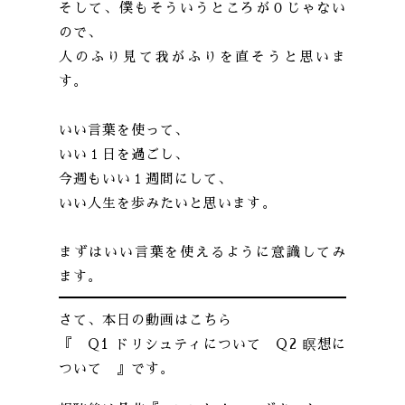
そして、僕もそういうところが０じゃない
ので、
人のふり見て我がふりを直そうと思いま
す。
いい言葉を使って、
いい１日を過ごし、
今週もいい１週間にして、
いい人生を歩みたいと思います。
まずはいい言葉を使えるように意識してみ
ます。
さて、本日の動画はこちら
『 Q1 ドリシュティについて Q2 瞑想に
ついて 』です。