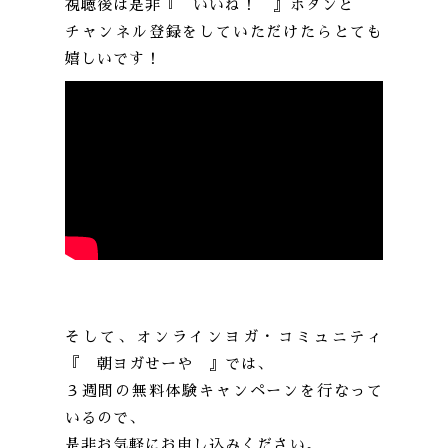
視聴後は是非『 いいね！ 』ボタンと
チャンネル登録をしていただけたらとても
嬉しいです！
そして、オンラインヨガ・コミュニティ
『 朝ヨガせーや 』では、
３週間の無料体験キャンペーンを行なって
いるので、
是非お気軽にお申し込みください。