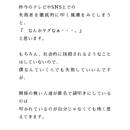
昨今のテレビやSNS上での
失敗者を徹底的に叩く風潮をみてしまう
と、
『 なんかヤダなぁ・・・。』
と思います。
もちろん、社会的に抹殺されるようなこと
はしていないので、
僕なんていくらでも失敗していいんです
が、
関係の無い人達が匿名で袋叩きにしている
のは
叩かれているのが自分じゃなくても怖く思
えてきます。