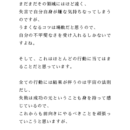
まだまだその領域にはほど遠く、
失言で自分自身が嫌な気持ちなってしまう
のですが、
うまくなるコツは場数だと思うので、
自分の不甲斐なさを受け入れるしかないで
すよね。
そして、これはほとんどの行動に当てはま
ることだと思っています。
全ての行動には結果が伴うのは宇宙の法則
だし、
失敗は成功の元ということも身を持って感
じているので、
これからも前向きにやるべきことを頑張っ
ていこうと思いますが、