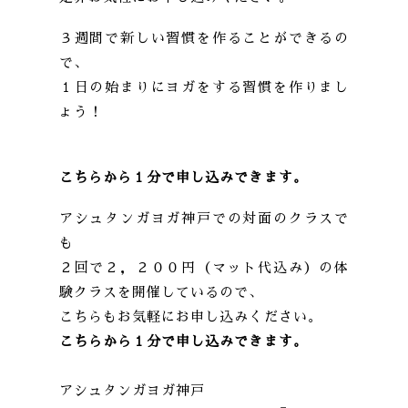
３週間で新しい習慣を作ることができるの
で、
１日の始まりにヨガをする習慣を作りまし
ょう！
こちらから１分で申し込みできます。
アシュタンガヨガ神戸での対面のクラスで
も
２回で２，２００円（マット代込み）の体
験クラスを開催しているので、
こちらもお気軽にお申し込みください。
こちらから１分で申し込みできます。
アシュタンガヨガ神戸