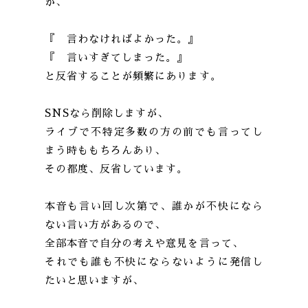
が、
『 言わなければよかった。』
『 言いすぎてしまった。』
と反省することが頻繁にあります。
SNSなら削除しますが、
ライブで不特定多数の方の前でも言ってし
まう時ももちろんあり、
その都度、反省しています。
本音も言い回し次第で、誰かが不快になら
ない言い方があるので、
全部本音で自分の考えや意見を言って、
それでも誰も不快にならないように発信し
たいと思いますが、