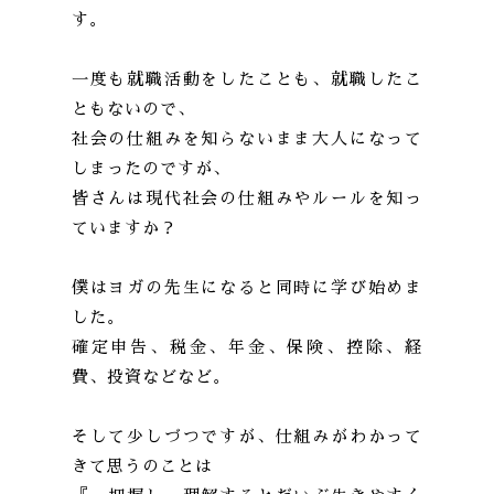
す。
一度も就職活動をしたことも、就職したこ
ともないので、
社会の仕組みを知らないまま大人になって
しまったのですが、
皆さんは現代社会の仕組みやルールを知っ
ていますか？
僕はヨガの先生になると同時に学び始めま
した。
確定申告、税金、年金、保険、控除、経
費、投資などなど。
そして少しづつですが、仕組みがわかって
きて思うのことは