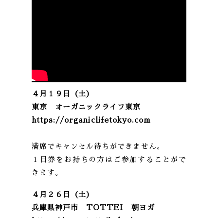
４月１９日（土）
東京 オーガニックライフ東京
https://organiclifetokyo.com
満席でキャンセル待ちができません。
１日券をお持ちの方はご参加することがで
きます。
４月２６日（土）
兵庫県神戸市 TOTTEI 朝ヨガ