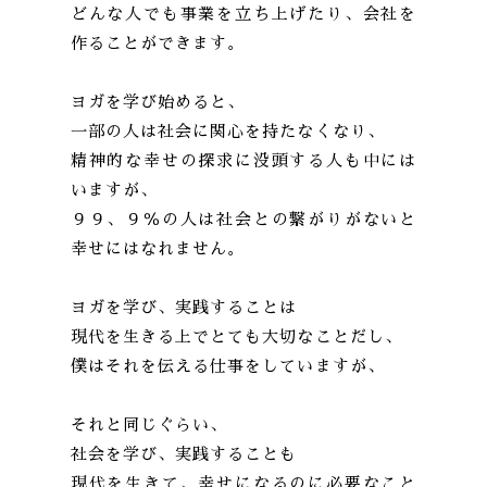
どんな人でも事業を立ち上げたり、会社を
作ることができます。
ヨガを学び始めると、
一部の人は社会に関心を持たなくなり、
精神的な幸せの探求に没頭する人も中には
いますが、
９９、９％の人は社会との繋がりがないと
幸せにはなれません。
ヨガを学び、実践することは
現代を生きる上でとても大切なことだし、
僕はそれを伝える仕事をしていますが、
それと同じぐらい、
社会を学び、実践することも
現代を生きて、幸せになるのに必要なこと