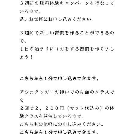
３週間の無料体験キャンペーンを行なって
いるので、
是非お気軽にお申し込みください。
３週間で新しい習慣を作ることができるの
で、
１日の始まりにヨガをする習慣を作りまし
ょう！
こちらから１分で申し込みできます。
アシュタンガヨガ神戸での対面のクラスで
も
２回で２，２００円（マット代込み）の体
験クラスを開催しているので、
こちらもお気軽にお申し込みください。
こちらから１分で申し込みできます。