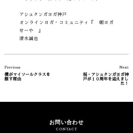
アシュタンガヨガ神戸
オンラインヨガ・コミュニティ『 朝ヨガ
せーや 』
清水誠也
Previous
Next
僕がマイソールクラスを
祝・アシュタンガヨガ神
推す理由
戸が１０周年を迎えまし
た！
お問い合わせ
CONTACT