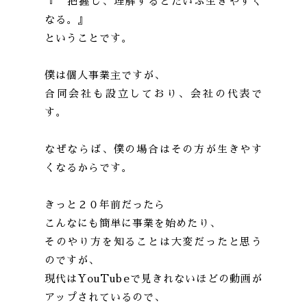
『 把握し、理解するとだいぶ生きやすく
なる。』
ということです。
僕は個人事業主ですが、
合同会社も設立しており、会社の代表で
す。
なぜならば、僕の場合はその方が生きやす
くなるからです。
きっと２０年前だったら
こんなにも簡単に事業を始めたり、
そのやり方を知ることは大変だったと思う
のですが、
現代はYouTubeで見きれないほどの動画が
アップされているので、