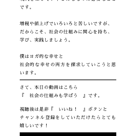
です。
増税や値上げでいろいろと苦しいですが、
だからこそ、社会の仕組みに関心を持ち、
学び、実践しましょう。
僕はヨガ的な幸せと
社会的な幸せの両方を探求していこうと思
います。
さて、本日の動画はこちら
『 社会の仕組みも学ぼう 』です。
視聴後は是非『 いいね！ 』ボタンと
チャンネル登録をしていただけたらとても
嬉しいです！