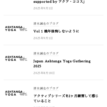
supported by アクア・ココス」
2025年9月1日
清水誠也のブログ
Vol 1 晩年後悔しないように
2025年9月1日
清水誠也のブログ
Japan Ashtanga Yoga Gathering
2025
2025年8月18日
清水誠也のブログ
アクティブシリーズを2ヶ月練習して感じ
ていること