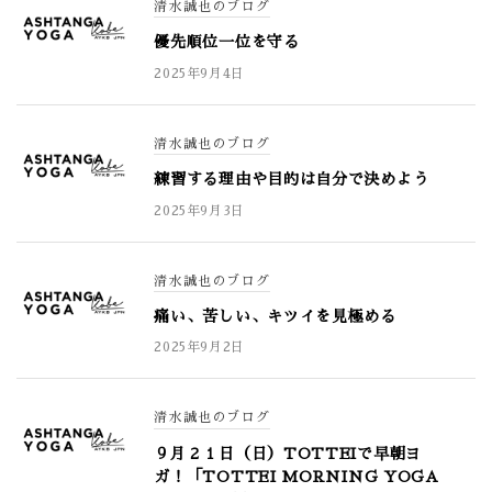
清水誠也のブログ
優先順位一位を守る
2025年9月4日
清水誠也のブログ
練習する理由や目的は自分で決めよう
2025年9月3日
清水誠也のブログ
痛い、苦しい、キツイを見極める
2025年9月2日
清水誠也のブログ
９月２１日（日）TOTTEIで早朝ヨ
ガ！「TOTTEI MORNING YOGA