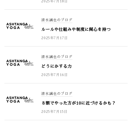
2025年7月18日
清水誠也のブログ
ルールや仕組みや制度に関心を持つ
2025年7月17日
清水誠也のブログ
どうにかする力
2025年7月16日
清水誠也のブログ
８割でやった方が10に近づけるかも？
2025年7月15日