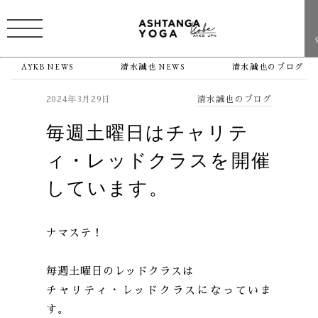
AYKB NEWS
清水誠也 NEWS
清水誠也のブログ
清水誠也のブログ
2024年3月29日
毎週土曜日はチャリテ
ィ・レッドクラスを開催
しています。
ナマステ！
毎週土曜日のレッドクラスは
チャリティ・レッドクラスになっていま
す。