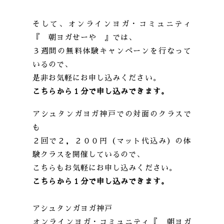
そして、オンラインヨガ・コミュニティ
『 朝ヨガせーや 』では、
３週間の無料体験キャンペーンを行なって
いるので、
是非お気軽にお申し込みください。
こちらから１分で申し込みできます。
アシュタンガヨガ神戸での対面のクラスで
も
２回で２，２００円（マット代込み）の体
験クラスを開催しているので、
こちらもお気軽にお申し込みください。
こちらから１分で申し込みできます。
アシュタンガヨガ神戸
オンラインヨガ・コミュニティ『 朝ヨガ