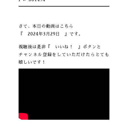
さて、本日の動画はこちら
『 2024年3月29日 』です。
視聴後は是非『 いいね！ 』ボタンと
チャンネル登録をしていただけたらとても
嬉しいです！